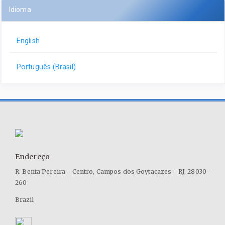
Idioma
English
Português (Brasil)
Endereço
R. Benta Pereira - Centro, Campos dos Goytacazes - RJ, 28030-
260
Brazil