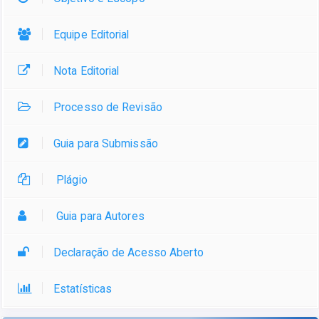
Equipe Editorial
Nota Editorial
Processo de Revisão
Guia para Submissão
Plágio
Guia para Autores
Declaração de Acesso Aberto
Estatísticas