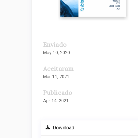
Enviado
May 10, 2020
Aceitaram
Mar 11, 2021
Publicado
Apr 14, 2021
Download