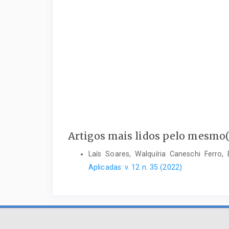
Artigos mais lidos pelo mesmo(s
Laís Soares, Walquíria Caneschi Ferro
Aplicadas: v. 12 n. 35 (2022)