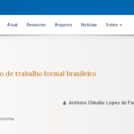
Atual
Revisores
Arquivos
Notícias
Sobre
 de trabalho formal brasileiro
Antônio Cláudio Lopes de Fa
conomia